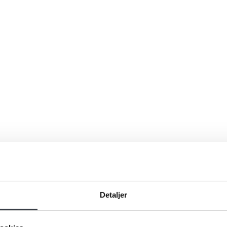
Detaljer