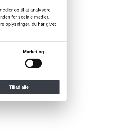
 medier og til at analysere
nden for sociale medier,
e oplysninger, du har givet
Marketing
Tillad alle