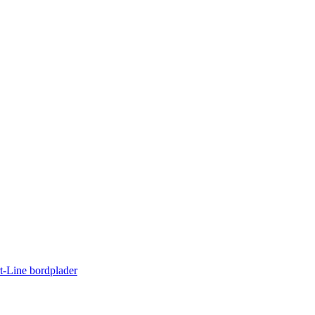
rt-Line bordplader