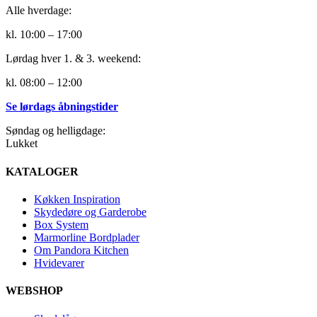
Alle hverdage:
kl. 10:00 – 17:00
Lørdag hver 1. & 3. weekend:
kl. 08:00 – 12:00
Se lørdags åbningstider
Søndag og helligdage:
Lukket
KATALOGER
Køkken Inspiration
Skydedøre og Garderobe
Box System
Marmorline Bordplader
Om Pandora Kitchen
Hvidevarer
WEBSHOP