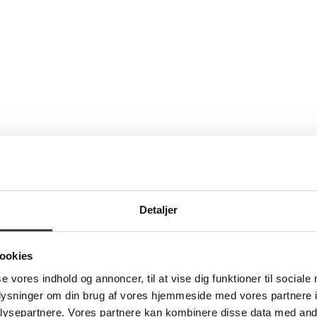
Detaljer
ookies
se vores indhold og annoncer, til at vise dig funktioner til sociale
oplysninger om din brug af vores hjemmeside med vores partnere i
ysepartnere. Vores partnere kan kombinere disse data med andr