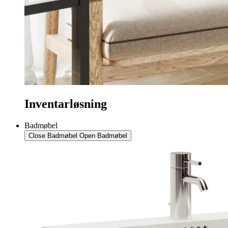
Inventarløsning
Badmøbel
Close Badmøbel
Open Badmøbel