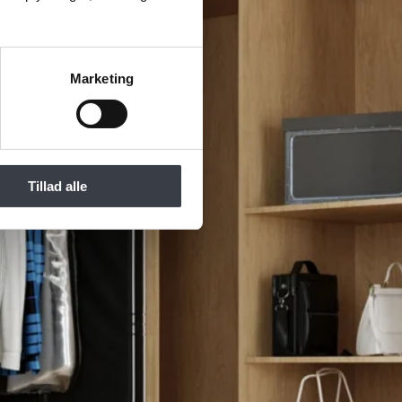
Marketing
Tillad alle