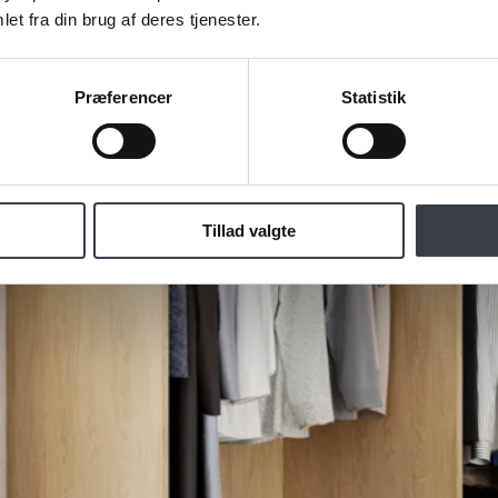
et fra din brug af deres tjenester.
Præferencer
Statistik
Tillad valgte