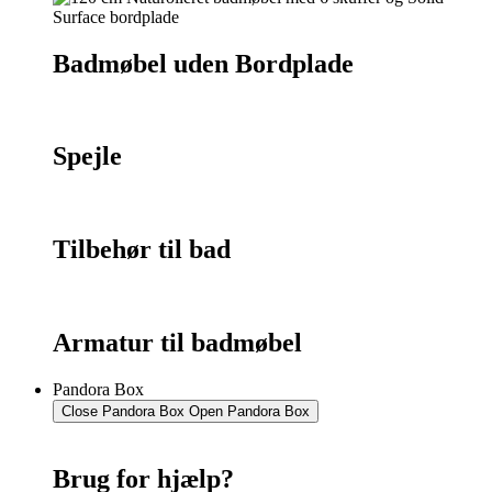
Badmøbel uden Bordplade
Spejle
Tilbehør til bad
Armatur til badmøbel
Pandora Box
Close Pandora Box
Open Pandora Box
Brug for hjælp?