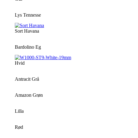
Lys Tennesse
Sort Havana
Bardolino Eg
Hvid
Antracit Grå
Amazon Grøn
Lilla
Rød