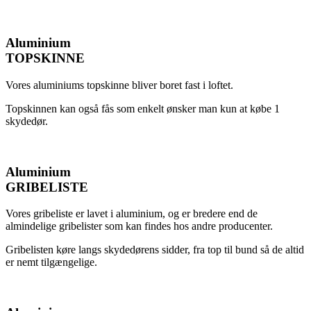
Aluminium
TOPSKINNE
Vores aluminiums topskinne bliver boret fast i loftet.
Topskinnen kan også fås som enkelt ønsker man kun at købe 1
skydedør.
Aluminium
GRIBELISTE
Vores gribeliste er lavet i aluminium, og er bredere end de
almindelige gribelister som kan findes hos andre producenter.
Gribelisten køre langs skydedørens sidder, fra top til bund så de altid
er nemt tilgængelige.