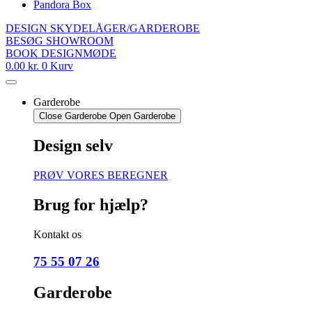
Pandora Box
DESIGN SKYDELÅGER/GARDEROBE
BESØG SHOWROOM
BOOK DESIGNMØDE
0.00
kr.
0
Kurv
Garderobe
Close Garderobe
Open Garderobe
Design selv
PRØV VORES BEREGNER
Brug for hjælp?
Kontakt os
75 55 07 26
Garderobe