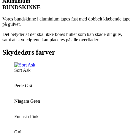
Aluminium
BUNDSKINNE
Vores bundskinne i aluminium tapes fast med dobbelt klæbende tape
på gulvet.
Det betyder at der skal ikke bores huller som kan skade dit gulv,
samt at skydedørene kan placeres på alle overflader.
Skydedørs farver
Sort Ask
Perle Grå
Niagara Grøn
Fuchsia Pink
Gul