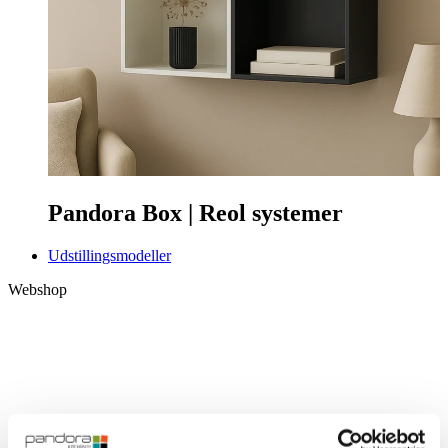
Pandora Box | Reol systemer
Udstillingsmodeller
Webshop