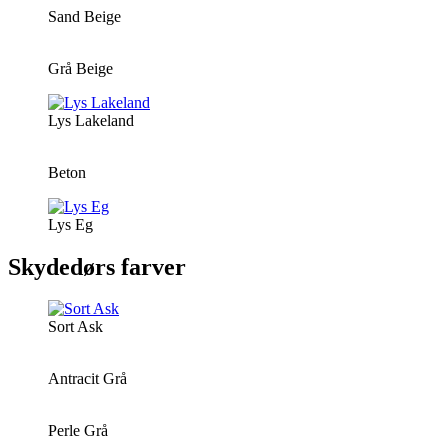
Sand Beige
Grå Beige
Lys Lakeland
Beton
Lys Eg
Skydedørs farver
Sort Ask
Antracit Grå
Perle Grå