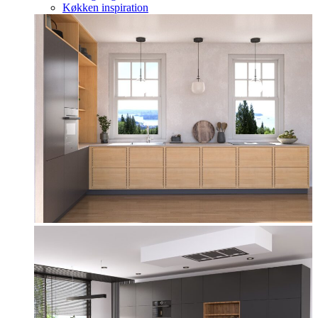
Køkken inspiration