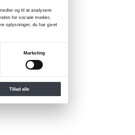
 medier og til at analysere
nden for sociale medier,
e oplysninger, du har givet
Marketing
Tillad alle