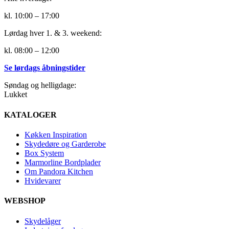
kl. 10:00 – 17:00
Lørdag hver 1. & 3. weekend:
kl. 08:00 – 12:00
Se lørdags åbningstider
Søndag og helligdage:
Lukket
KATALOGER
Køkken Inspiration
Skydedøre og Garderobe
Box System
Marmorline Bordplader
Om Pandora Kitchen
Hvidevarer
WEBSHOP
Skydelåger