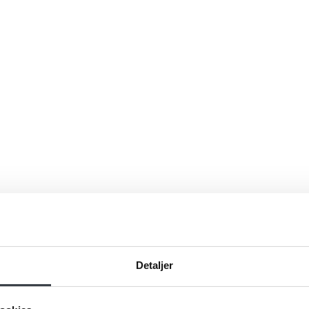
Detaljer