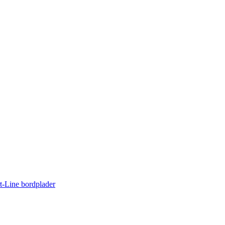
rt-Line bordplader