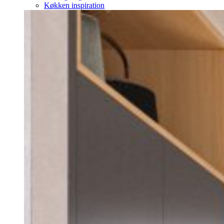
Køkken inspiration