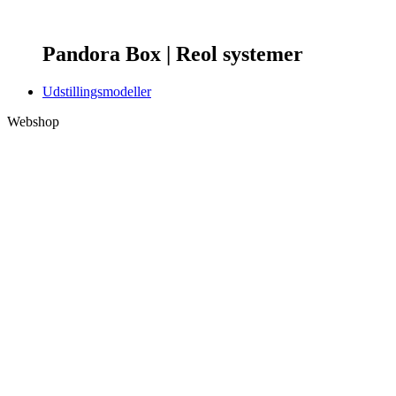
Pandora Box | Reol systemer
Udstillingsmodeller
Webshop