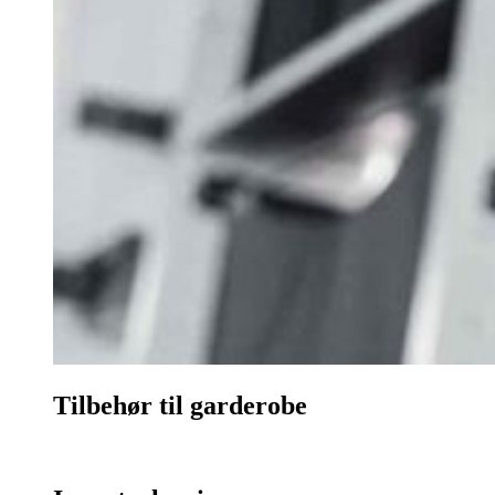
Tilbehør til garderobe