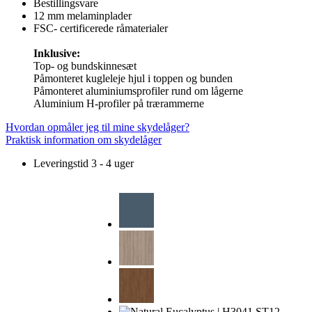
Bestillingsvare
12 mm melaminplader
FSC- certificerede råmaterialer
Inklusive:
Top- og bundskinnesæt
Påmonteret kugleleje hjul i toppen og bunden
Påmonteret aluminiumsprofiler rund om lågerne
Aluminium H-profiler på trærammerne
Hvordan opmåler jeg til mine skydelåger?
Praktisk information om skydelåger
Leveringstid 3 - 4 uger