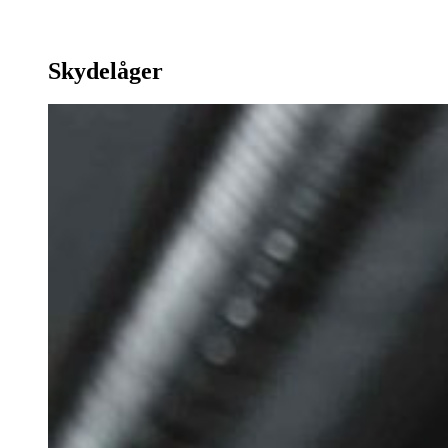
Skydelåger