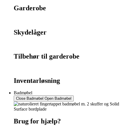
Garderobe
Skydelåger
Tilbehør til garderobe
Inventarløsning
Badmøbel
Close Badmøbel
Open Badmøbel
Brug for hjælp?