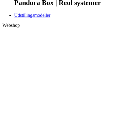
Pandora Box | Reol systemer
Udstillingsmodeller
Webshop