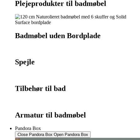
Plejeprodukter til badmøbel
Badmøbel uden Bordplade
Spejle
Tilbehør til bad
Armatur til badmøbel
Pandora Box
Close Pandora Box
Open Pandora Box