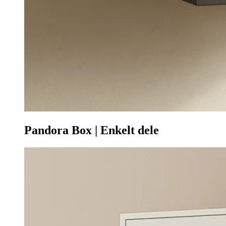
Pandora Box | Enkelt dele