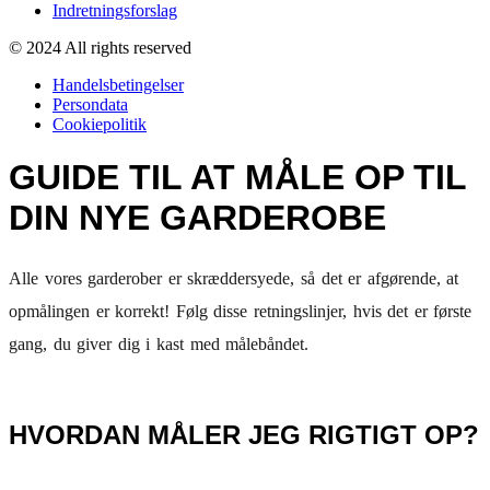
Indretningsforslag
© 2024 All rights reserved
Handelsbetingelser
Persondata
Cookiepolitik
GUIDE TIL AT MÅLE OP TIL
DIN NYE GARDEROBE
Alle vores garderober er skræddersyede, så det er afgørende, at
opmålingen er korrekt! Følg disse retningslinjer, hvis det er første
gang, du giver dig i kast med målebåndet.
HVORDAN MÅLER JEG RIGTIGT OP?