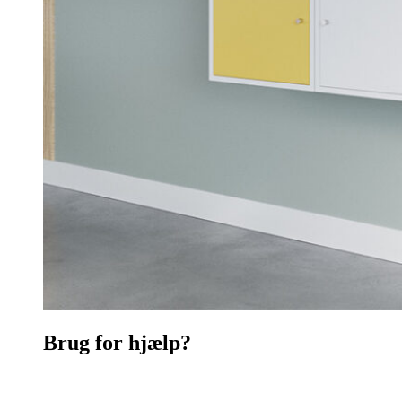
Brug for hjælp?
Kontakt os