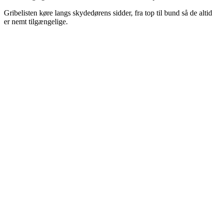
Gribelisten køre langs skydedørens sidder, fra top til bund så de altid
er nemt tilgængelige.