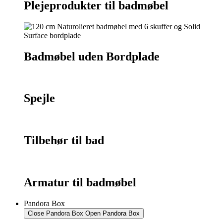
Plejeprodukter til badmøbel
Badmøbel uden Bordplade
Spejle
Tilbehør til bad
Armatur til badmøbel
Pandora Box
Close Pandora Box
Open Pandora Box