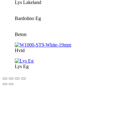
Lys Lakeland
Bardolino Eg
Beton
Hvid
Lys Eg