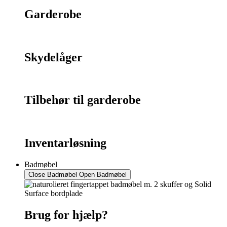
Garderobe
Skydelåger
Tilbehør til garderobe
Inventarløsning
Badmøbel
Close Badmøbel
Open Badmøbel
Brug for hjælp?