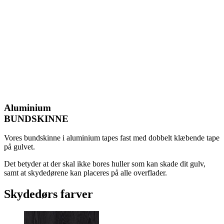
Aluminium
BUNDSKINNE
Vores bundskinne i aluminium tapes fast med dobbelt klæbende tape
på gulvet.
Det betyder at der skal ikke bores huller som kan skade dit gulv,
samt at skydedørene kan placeres på alle overflader.
Skydedørs farver