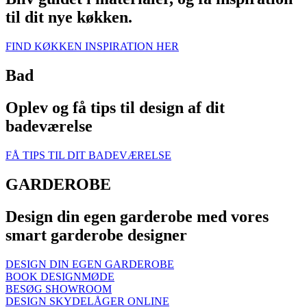
til dit nye køkken.
FIND KØKKEN INSPIRATION HER
Bad
Oplev og få tips til design af dit
badeværelse
FÅ TIPS TIL DIT BADEVÆRELSE
GARDEROBE
Design din egen garderobe med vores
smart garderobe designer
DESIGN DIN EGEN GARDEROBE
BOOK DESIGNMØDE
BESØG SHOWROOM
DESIGN SKYDELÅGER ONLINE