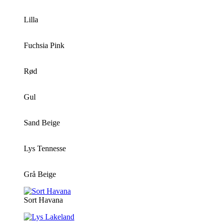
Lilla
Fuchsia Pink
Rød
Gul
Sand Beige
Lys Tennesse
Grå Beige
Sort Havana