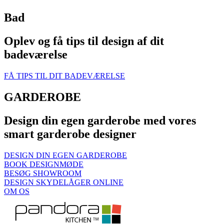
Bad
Oplev og få tips til design af dit
badeværelse
FÅ TIPS TIL DIT BADEVÆRELSE
GARDEROBE
Design din egen garderobe med vores
smart garderobe designer
DESIGN DIN EGEN GARDEROBE
BOOK DESIGNMØDE
BESØG SHOWROOM
DESIGN SKYDELÅGER ONLINE
OM OS