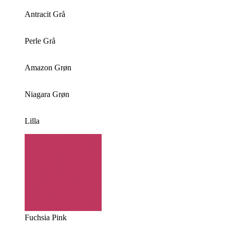
Antracit Grå
Perle Grå
Amazon Grøn
Niagara Grøn
Lilla
Fuchsia Pink