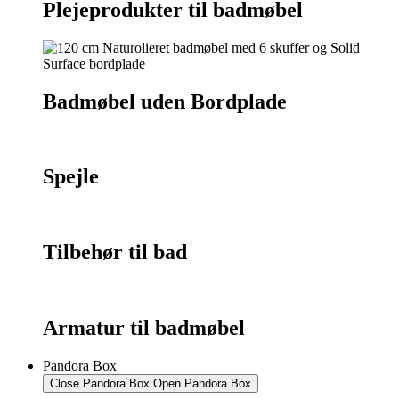
Plejeprodukter til badmøbel
Badmøbel uden Bordplade
Spejle
Tilbehør til bad
Armatur til badmøbel
Pandora Box
Close Pandora Box
Open Pandora Box