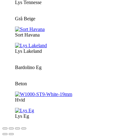
Lys Tennesse
Grå Beige
Sort Havana
Lys Lakeland
Bardolino Eg
Beton
Hvid
Lys Eg