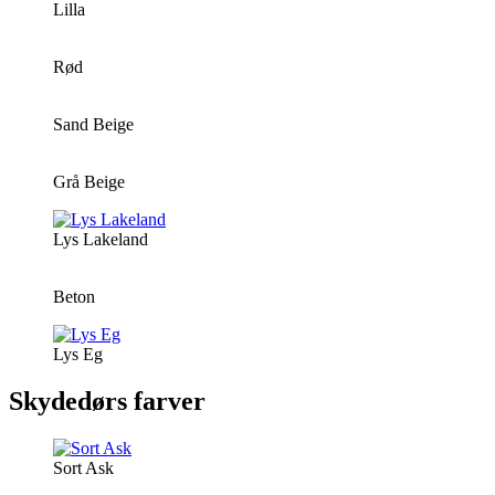
Lilla
Rød
Sand Beige
Grå Beige
Lys Lakeland
Beton
Lys Eg
Skydedørs farver
Sort Ask