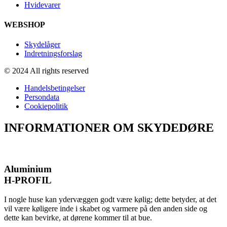
Hvidevarer
WEBSHOP
Skydelåger
Indretningsforslag
© 2024 All rights reserved
Handelsbetingelser
Persondata
Cookiepolitik
INFORMATIONER OM SKYDEDØRE
Aluminium
H-PROFIL
I nogle huse kan ydervæggen godt være kølig; dette betyder, at det
vil være køligere inde i skabet og varmere på den anden side og
dette kan bevirke, at dørene kommer til at bue.