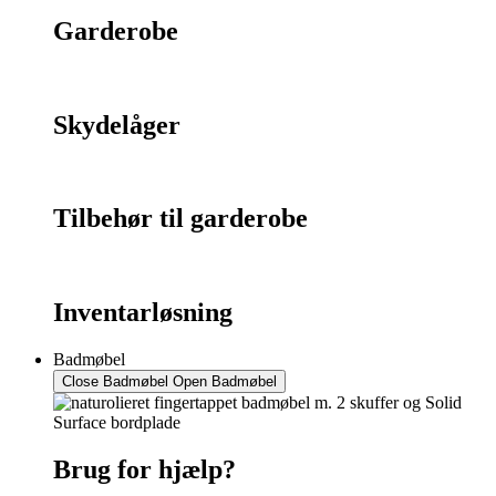
Garderobe
Skydelåger
Tilbehør til garderobe
Inventarløsning
Badmøbel
Close Badmøbel
Open Badmøbel
Brug for hjælp?