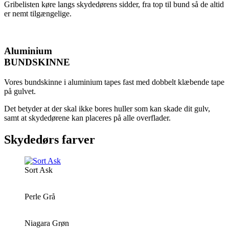
Gribelisten køre langs skydedørens sidder, fra top til bund så de altid
er nemt tilgængelige.
Aluminium
BUNDSKINNE
Vores bundskinne i aluminium tapes fast med dobbelt klæbende tape
på gulvet.
Det betyder at der skal ikke bores huller som kan skade dit gulv,
samt at skydedørene kan placeres på alle overflader.
Skydedørs farver
Sort Ask
Perle Grå
Niagara Grøn