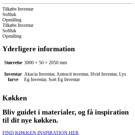
Tilkøbs Inventar
Softluk
Opmåling
Tilkøbs Inventar
Softluk
Opmåling
Yderligere information
Størrelse
3000 × 50 × 2050 mm
Inventar
Akacia Inventar, Antracit inventar, Hvid Inventar, Lys
farve
Eg Inventar, Sort Eg Inventar
Køkken
Bliv guidet i materialer, og få inspiration
til dit nye køkken.
FIND KØKKEN INSPIRATION HER