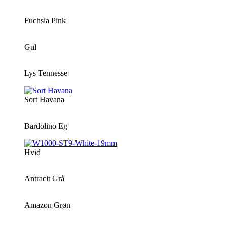
Fuchsia Pink
Gul
Lys Tennesse
Sort Havana
Bardolino Eg
Hvid
Antracit Grå
Amazon Grøn