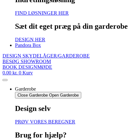
FIND LØSNINGER HER
Sæt dit eget præg på din garderobe
DESIGN HER
Pandora Box
DESIGN SKYDELÅGER/GARDEROBE
BESØG SHOWROOM
BOOK DESIGNMØDE
0.00
kr.
0
Kurv
Garderobe
Close Garderobe
Open Garderobe
Design selv
PRØV VORES BEREGNER
Brug for hjælp?