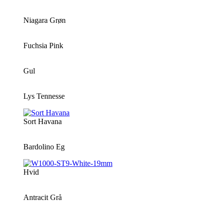
Niagara Grøn
Fuchsia Pink
Gul
Lys Tennesse
Sort Havana
Bardolino Eg
Hvid
Antracit Grå