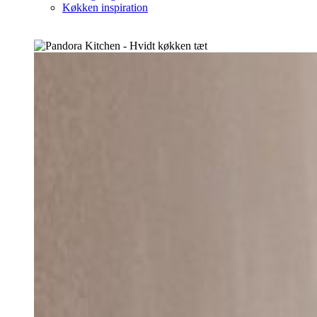
Køkken inspiration