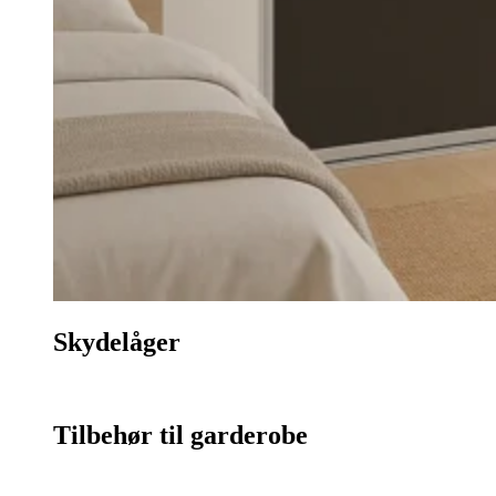
Skydelåger
Tilbehør til garderobe