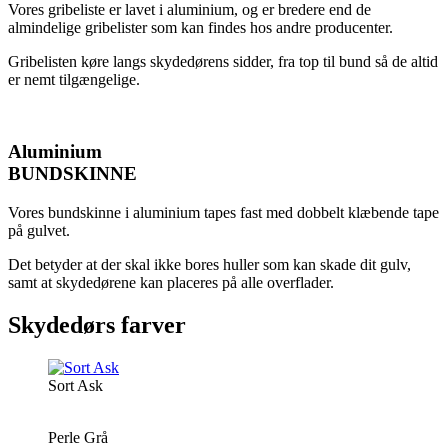
Vores gribeliste er lavet i aluminium, og er bredere end de
almindelige gribelister som kan findes hos andre producenter.
Gribelisten køre langs skydedørens sidder, fra top til bund så de altid
er nemt tilgængelige.
Aluminium
BUNDSKINNE
Vores bundskinne i aluminium tapes fast med dobbelt klæbende tape
på gulvet.
Det betyder at der skal ikke bores huller som kan skade dit gulv,
samt at skydedørene kan placeres på alle overflader.
Skydedørs farver
Sort Ask
Perle Grå