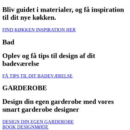
Bliv guidet i materialer, og få inspiration
til dit nye køkken.
FIND KØKKEN INSPIRATION HER
Bad
Oplev og få tips til design af dit
badeværelse
FÅ TIPS TIL DIT BADEVÆRELSE
GARDEROBE
Design din egen garderobe med vores
smart garderobe designer
DESIGN DIN EGEN GARDEROBE
BOOK DESIGNMØDE