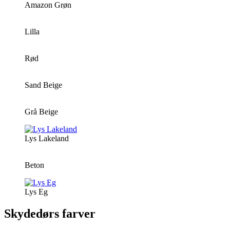
Amazon Grøn
Lilla
Rød
Sand Beige
Grå Beige
Lys Lakeland
Beton
Lys Eg
Skydedørs farver