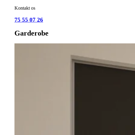
Kontakt os
75 55 07 26
Garderobe